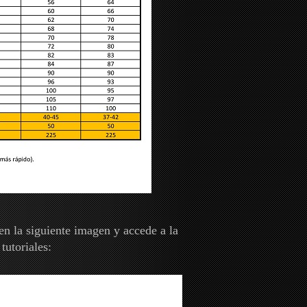
en la siguiente imagen y accede a la
tutoriales: