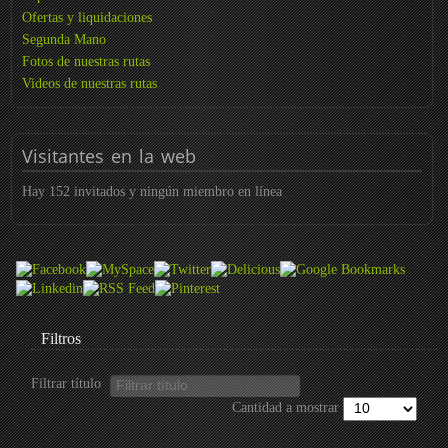
Ofertas y liquidaciones
Segunda Mano
Fotos de nuestras rutas
Videos de nuestras rutas
Visitantes
en la web
Hay 152 invitados y ningún miembro en línea
Filtros
Filtrar título
Cantidad a mostrar