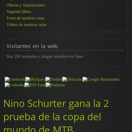
Ofertas y liquidaciones
Segunda Mano
Fotos de nuestras rutas
Videos de nuestras rutas
Visitantes
en la web
Hay 286 invitados y ningún miembro en línea
Nino Schurter gana la 2
prueba de la copa del
mundo de MTB