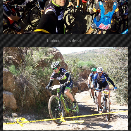
1 minuto antes de salir.