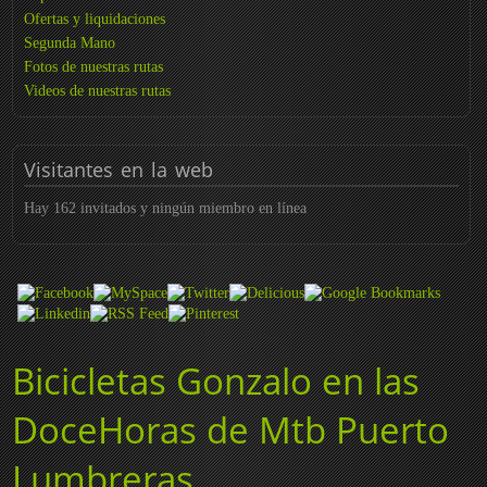
Ofertas y liquidaciones
Segunda Mano
Fotos de nuestras rutas
Videos de nuestras rutas
Visitantes
en la web
Hay 162 invitados y ningún miembro en línea
Bicicletas Gonzalo en las
DoceHoras de Mtb Puerto
Lumbreras.