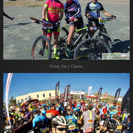
Victor, Isa y Chema.