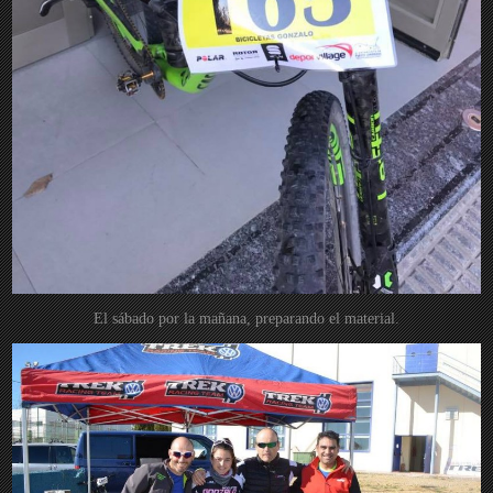
El sábado por la mañana, preparando el material.