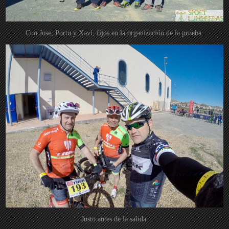
Con Jose, Portu y Xavi, fijos en la organización de la prueba.
Justo antes de la salida.