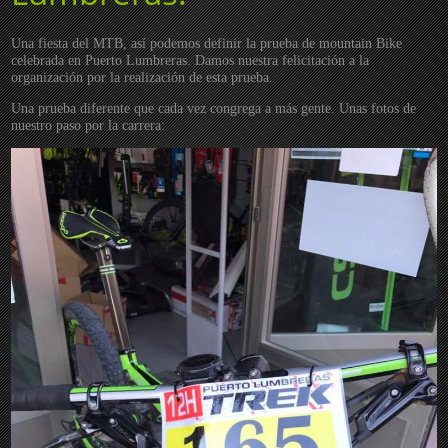
Una fiesta del MTB, así podemos definir la prueba de mountain Bike
celebrada en Puerto Lumbreras. Damos nuestra felicitación a la
organización por la realización de esta prueba.
Una prueba diferente que cada vez congrega a más gente. Unas fotos de
nuestro paso por la carrera: