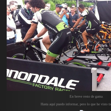
En breve resto de gama.
Hasta aquí puedo informar, pero lo que he visto t