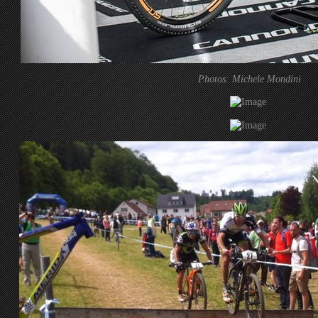
Photos: Michele Mondini