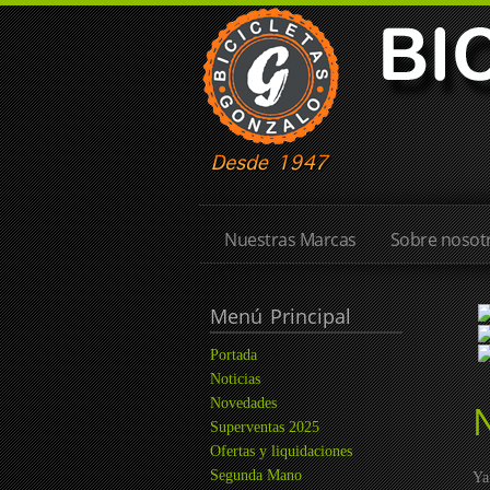
Nuestras Marcas
Sobre nosotr
Menú
Principal
Portada
Noticias
Novedades
Superventas 2025
Ofertas y liquidaciones
Segunda Mano
Ya