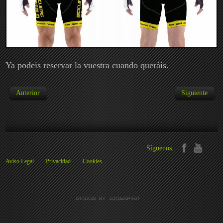
Ya podeis reservar la vuestra cuando queráis.
Anterior
Siguiente
Síguenos..
Aviso Legal
Privacidad
Cookies