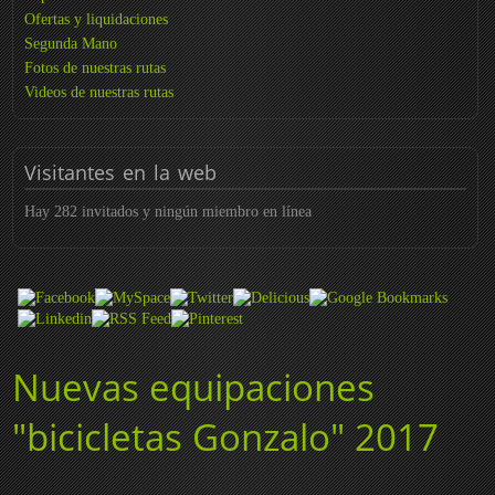
Ofertas y liquidaciones
Segunda Mano
Fotos de nuestras rutas
Videos de nuestras rutas
Visitantes
en la web
Hay 282 invitados y ningún miembro en línea
Nuevas equipaciones
"bicicletas Gonzalo" 2017