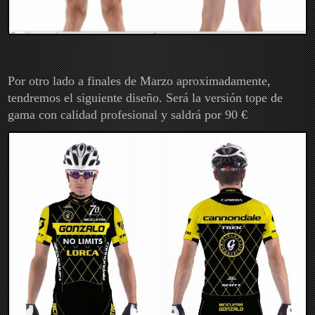
Por otro lado a finales de Marzo aproximadamente,
tendremos el siguiente diseño. Será la versión tope de
gama con calidad profesional y saldrá por 90 €