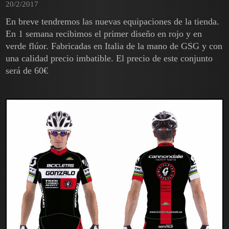
20/2/2017
En breve tendremos las nuevas equipaciones de la tienda.
En 1 semana recibimos el primer diseño en rojo y en
verde flúor. Fabricadas en Italia de la mano de GSG y con
una calidad precio imbatible. El precio de este conjunto
será de 60€